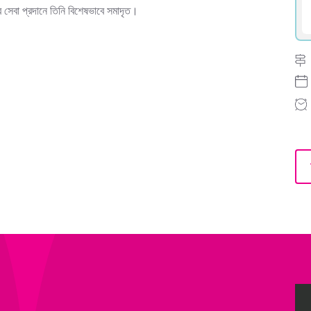
 সেবা প্রদানে তিনি বিশেষভাবে সমাদৃত।