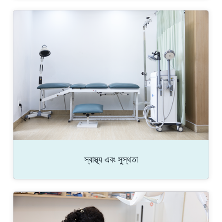
স্বাস্থ্য এবং সুস্থতা