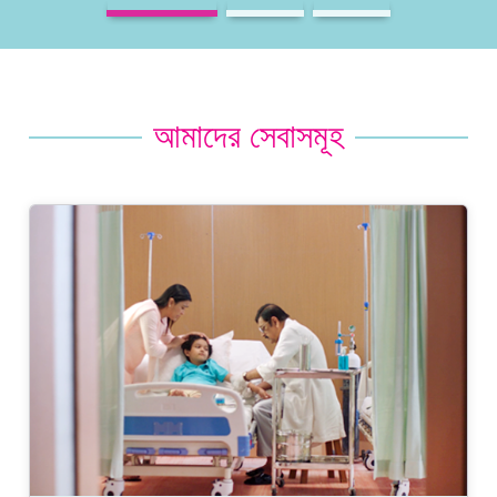
আমাদের সেবাসমূহ