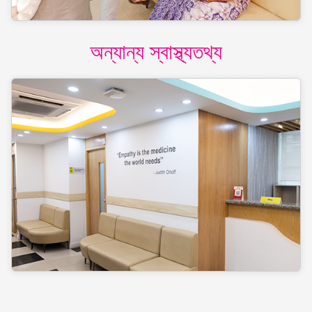
অন্যান্য স্বাস্থ্যতথ্য