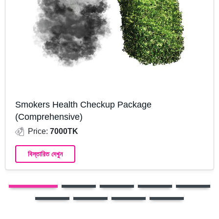
Smokers Health Checkup Package
(Comprehensive)
Price:
7000TK
বিস্তারিত দেখুন