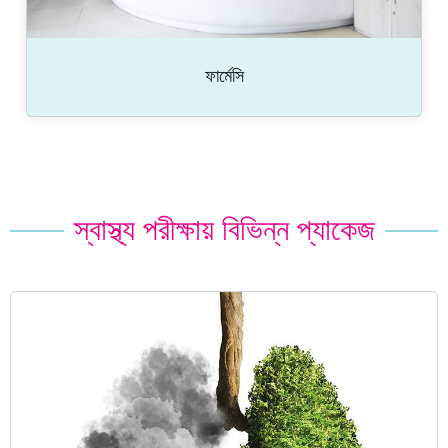
ফার্মেসি
স্বাস্থ্য পরীক্ষায় বিভিন্ন প্যাকেজ