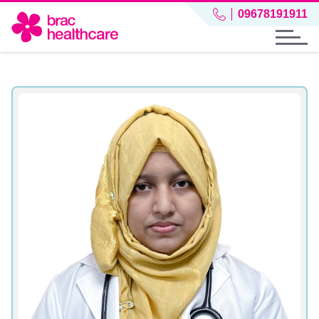
09678191911