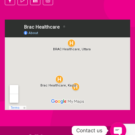
Contact us