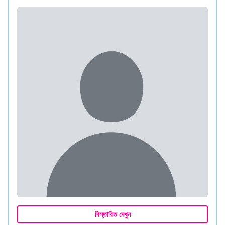
বিস্তারিত দেখুন