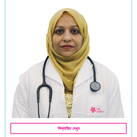
বিস্তারিত দেখুন