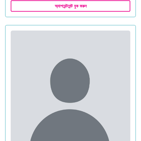
অ্যাপয়েন্টমেন্ট বুক করুন