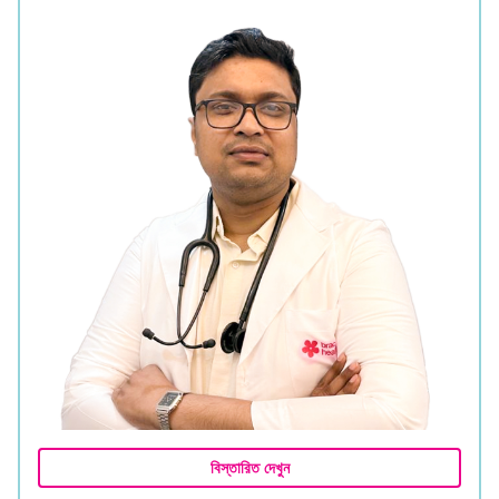
বিস্তারিত দেখুন