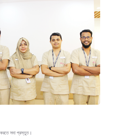
া করতে সদা প্রস্তুত।