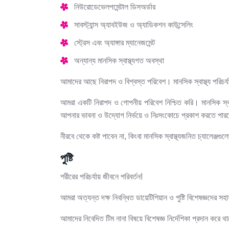
নিউরোডেভেলপমেন্টাল ডিসঅর্ডার
সাবস্ট্যান্স অ্যাবইউজ ও অ্যাডিকশন কাউন্সেলিং
স্ট্রেস এবং অ্যাঙ্গার ম্যানেজমেন্ট
অন্যান্য মানসিক স্বাস্থ্যগত অবস্থা
আমাদের আছে নিরাপদ ও বিশ্বস্ত পরিবেশ। মানসিক স্বাস্থ্য পরিচর্য
আমরা একটি নিরাপদ ও গোপনীয় পরিবেশ নিশ্চিত করি। মানসিক স্বাস্
আপনার ভাবনা ও উদ্যোগ নির্ভয়ে ও নিঃসংকোচে প্রকাশ করতে প
নীরবে থেকে কষ্ট পাবেন না, কিংবা মানসিক স্বাস্থ্যজনিত চ্যালেঞ্
পুষ্টি
শরীরের পরিচর্যায় জীবনে পরিবর্তন!
আমরা অত্যন্ত দক্ষ নিবন্ধিত ডায়েটিশিয়ান ও পুষ্টি বিশেষজ্ঞদের সহ
আমাদের নিবেদিত টিম নানা বিষয়ে বিশেষজ্ঞ নির্দেশিকা প্রদান করে থা