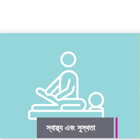
স্বাস্থ্য এবং সুস্থতা