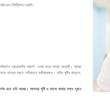
ে মেডিকেল নিউট্রিশন থেরাপি
 পরিবর্তনে প্রয়োজনীয় পরামর্শ দেবার জন্য আমরা আগ্রহী। আমরা
কে সাহায্য করতে গভীরভাবে অঙ্গীকারবদ্ধ। সঠিক পুষ্টির মাধ্যমে,
রদর্শক হতে চাই আমরা। আপনার পুষ্টি ও ভালো থাকার লক্ষ্য পুরনে